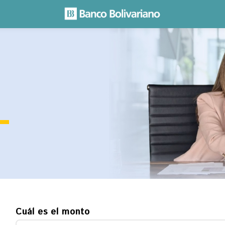
Cuál es el monto