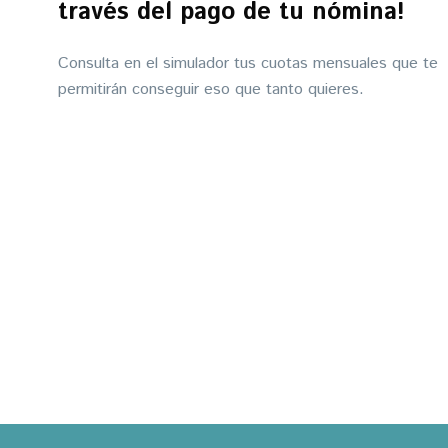
través del pago de tu nómina!
Consulta en el simulador tus cuotas mensuales que te
permitirán conseguir eso que tanto quieres.