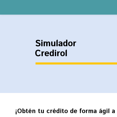
Simulador
Credirol
¡Obtén tu crédito de forma ágil a